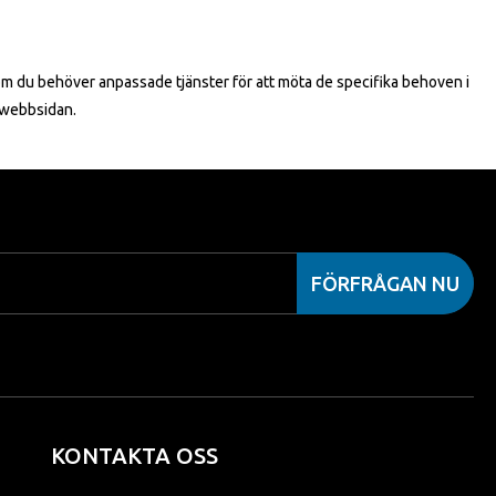
 om du behöver anpassade tjänster för att möta de specifika behoven i
 webbsidan.
FÖRFRÅGAN NU
KONTAKTA OSS