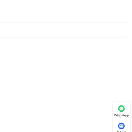
WhatsApp