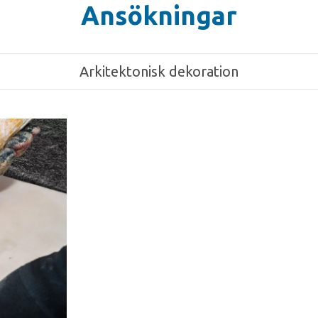
Ansökningar
Arkitektonisk dekoration