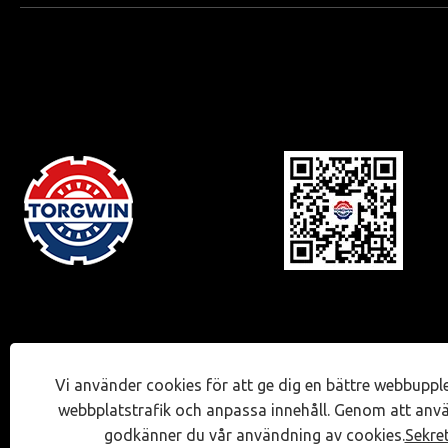
Vi använder cookies för att ge dig en bättre webbuppl
webbplatstrafik och anpassa innehåll. Genom att anv
godkänner du vår användning av cookies.
Sekre